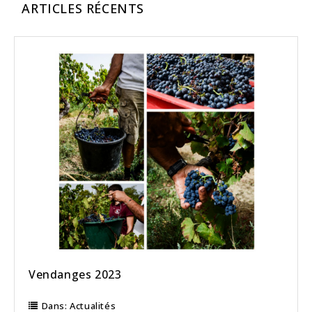
ARTICLES RÉCENTS
Vendanges 2023
Dans:
Actualités