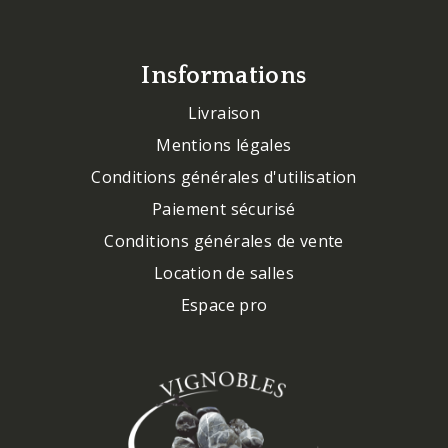
Insformations
Livraison
Mentions légales
Conditions générales d'utilisation
Paiement sécurisé
Conditions générales de vente
Location de salles
Espace pro