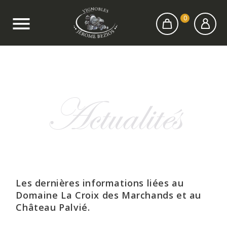

0
Actualités
Les dernières informations liées au
Domaine La Croix des Marchands et au
Château Palvié.