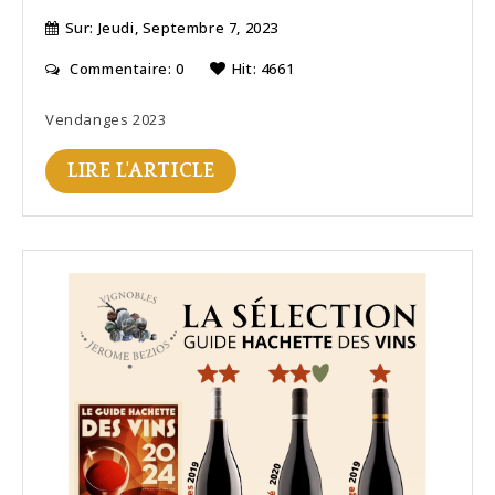
Sur:
Jeudi,
Septembre
7,
2023
Commentaire: 0
Hit: 4661
Vendanges 2023
LIRE L'ARTICLE