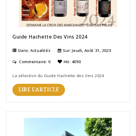
Guide Hachette Des Vins 2024
Dans:
Actualités
Sur:
Jeudi,
Août
31,
2023
Commentaire: 0
Hit: 4090
La sélection du Guide Hachette des Vins 2024
LIRE L'ARTICLE