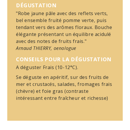
DÉGUSTATION
"Robe jaune pâle avec des reflets verts,
bel ensemble fruité pomme verte, puis
tendant vers des arômes floraux. Bouche
élégante présentant un équilibre acidulé
avec des notes de fruits frais."
Arnaud THIERRY, oenologue
CONSEILS POUR LA DÉGUSTATION
A déguster Frais (10-12°C).
Se déguste en apéritif, sur des fruits de
mer et crustacés, salades, fromages frais
(chèvre) et foie gras (contraste
intéressant entre fraîcheur et richesse)