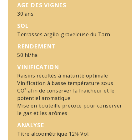
AGE DES VIGNES
30 ans
SOL
Terrasses argilo-graveleuse du Tarn
RENDEMENT
50 hl/ha
VINIFICATION
Raisins récoltés à maturité optimale
Vinification à basse température sous
CO² afin de conserver la fraicheur et le
potentiel aromatique
Mise en bouteille précoce pour conserver
le gaz et les arômes
ANALYSE
Titre alcoométrique 12% Vol.