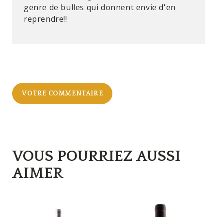
genre de bulles qui donnent envie d'en
reprendre!!
VOTRE COMMENTAIRE
VOUS POURRIEZ AUSSI
AIMER