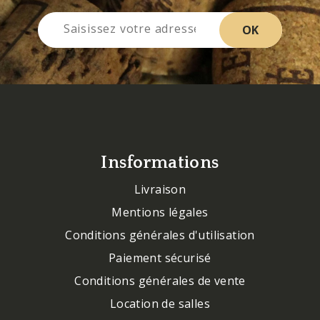
Insformations
Livraison
Mentions légales
Conditions générales d'utilisation
Paiement sécurisé
Conditions générales de vente
Location de salles