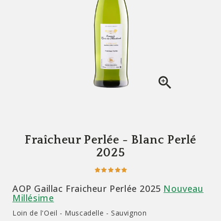

Fraîcheur Perlée - Blanc Perlé
2025
AOP Gaillac Fraicheur Perlée 2025
Nouveau
Millésime
Loin de l'Oeil - Muscadelle - Sauvignon