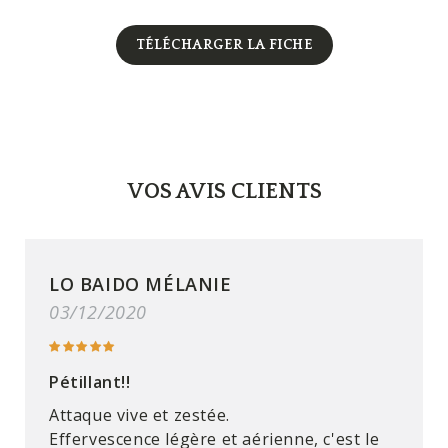
TÉLÉCHARGER LA FICHE
VOS AVIS CLIENTS
LO BAIDO MÉLANIE
03/12/2020
Pétillant!!
Attaque vive et zestée.
Effervescence légère et aérienne, c'est le